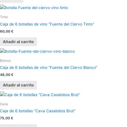
Tinto
Caja de 6 botellas de vino “Fuente del Ciervo Tinto”
60,00
€
Añadir al carrito
Blanco
Caja de 6 botellas de vino “Fuente del Ciervo Blanco”
48,00
€
Añadir al carrito
Cava
Caja de 6 botellas “Cava Casalobos Brut”
75,00
€