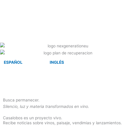
ESPAÑOL
INGLÉS
Busca permanecer.
Silencio, luz y materia transformados en vino.
Casalobos es un proyecto vivo.
Recibe noticias sobre vinos, paisaje, vendimias y lanzamientos.