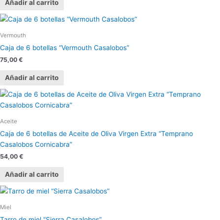
Añadir al carrito
Vermouth
Caja de 6 botellas “Vermouth Casalobos”
75,00
€
Añadir al carrito
Aceite
Caja de 6 botellas de Aceite de Oliva Virgen Extra “Temprano
Casalobos Cornicabra”
54,00
€
Añadir al carrito
Miel
Tarro de miel “Sierra Casalobos”