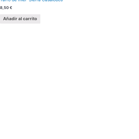
8,50
€
Añadir al carrito