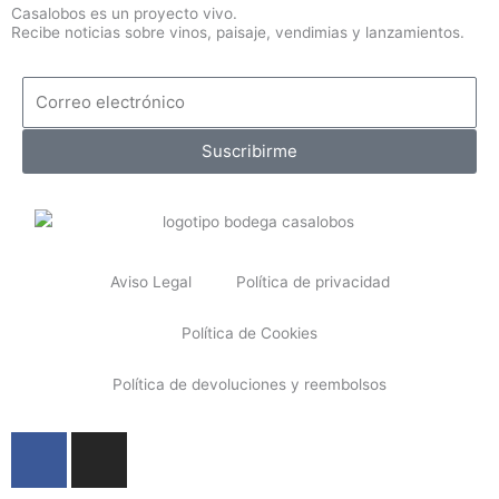
Casalobos es un proyecto vivo.
Recibe noticias sobre vinos, paisaje, vendimias y lanzamientos.
Correo electrónico
Suscribirme
Aviso Legal
Política de privacidad
Política de Cookies
Política de devoluciones y reembolsos
Facebook
Instagram