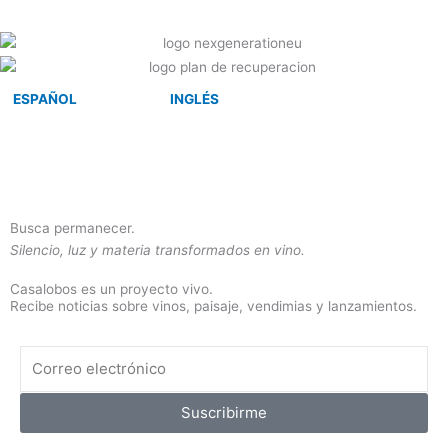
ESPAÑOL
INGLÉS
Busca permanecer.
Silencio, luz y materia transformados en vino.
Casalobos es un proyecto vivo.
Recibe noticias sobre vinos, paisaje, vendimias y lanzamientos.
Correo
electrónico
Suscribirme